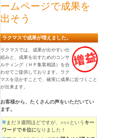
ームページで成果を
出そう
ラクマスで成果が増えました。
ラクマスでは、成果が出やすい仕
組みと、成果を出すためのコンサ
ルティング（ＨＰ集客相談）を合
わせてご提供しております。ラク
マスを活かすことで、確実に成果に近づくこと
が出来ます。
お客様から、たくさんの声をいただいてい
ます。
まだ３週間ほどですが、○○○という
キー
ワードで８位に
なりました！