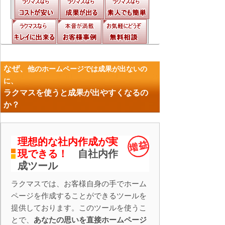
なぜ、
他のホームページでは成果が出ないの
に、
ラクマスを使うと成果が出やすくなるの
か？
理想的な社内作成が実
現できる！
自社内作
成ツール
ラクマスでは、お客様自身の手でホーム
ページを作成することができるツールを
提供しております。このツールを使うこ
とで、
あなたの思いを直接ホームページ