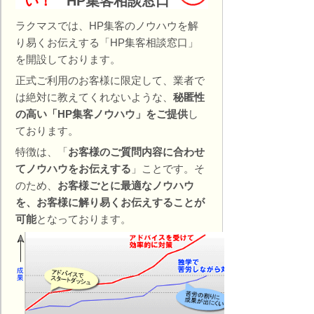
い！
HP集客相談窓口
ラクマスでは、HP集客のノウハウを解
り易くお伝えする「HP集客相談窓口」
を開設しております。
正式ご利用のお客様に限定して、業者で
は絶対に教えてくれないような、
秘匿性
の高い「HP集客ノウハウ」をご提供
し
ております。
特徴は、「
お客様のご質問内容に合わせ
てノウハウをお伝えする
」ことです。そ
のため、
お客様ごとに最適なノウハウ
を、お客様に解り易くお伝えすることが
可能
となっております。