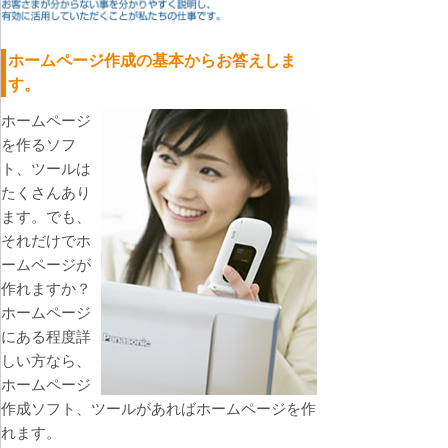
ホームページ作成の基本からお答えしま
す。
ホームページ
を作るソフ
ト、ツールは
たくさんあり
ます。でも、
それだけでホ
ームページが
作れますか？
ホームページ
にある程度詳
しい方なら、
ホームページ
作成ソフト、ツールがあればホームページを作
れます。