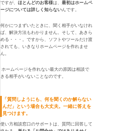
ですが、
ほとんどのお客様
は、
最初はホームペ
ージについては詳しく知らない
んです。
何かにつまずいたときに、聞く相手がいなけれ
ば、解決方法もわかりません。そして、あきら
める・・・。ですから、ソフトやツールだけ渡
されても、いきなりホームページを作れませ
ん。
ホームページを作れない最大の原因は相談で
きる相手がいないことなのです。
「質問しようにも、何を聞くのか解らない
んだ」という場合も大丈夫。一緒に答えを
見つけます。
使い方相談窓口のサポートは、質問に回答して
終わる、
単なる「お問合せ」ではありません
。