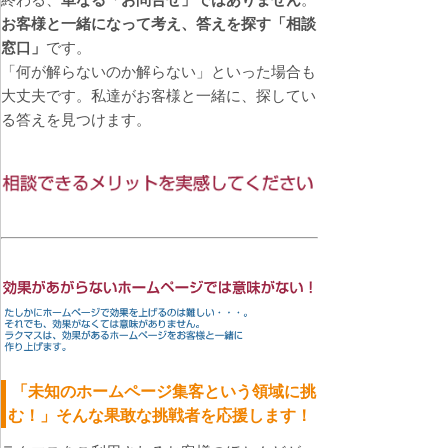
お客様と一緒になって考え、答えを探す「相談
窓口」
です。
「何が解らないのか解らない」といった場合も
大丈夫です。私達がお客様と一緒に、探してい
る答えを見つけます。
「未知のホームページ集客という領域に挑
む！」そんな果敢な挑戦者を応援します！