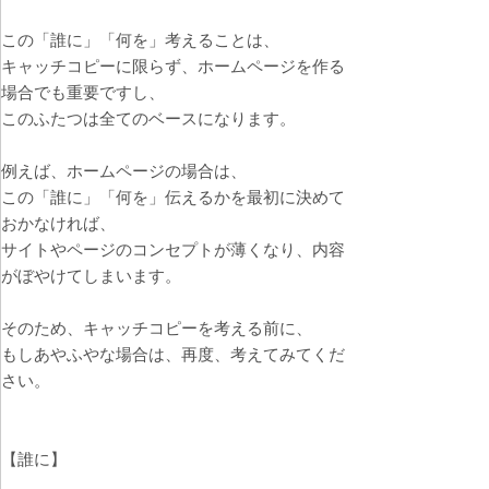
この「誰に」「何を」考えることは、
キャッチコピーに限らず、ホームページを作る
場合でも重要ですし、
このふたつは全てのベースになります。
例えば、ホームページの場合は、
この「誰に」「何を」伝えるかを最初に決めて
おかなければ、
サイトやページのコンセプトが薄くなり、内容
がぼやけてしまいます。
そのため、キャッチコピーを考える前に、
もしあやふやな場合は、再度、考えてみてくだ
さい。
【誰に】