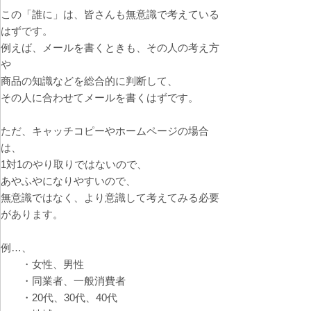
この「誰に」は、皆さんも無意識で考えている
はずです。
例えば、メールを書くときも、その人の考え方
や
商品の知識などを総合的に判断して、
その人に合わせてメールを書くはずです。
ただ、キャッチコピーやホームページの場合
は、
1対1のやり取りではないので、
あやふやになりやすいので、
無意識ではなく、より意識して考えてみる必要
があります。
例…、
・女性、男性
・同業者、一般消費者
・20代、30代、40代