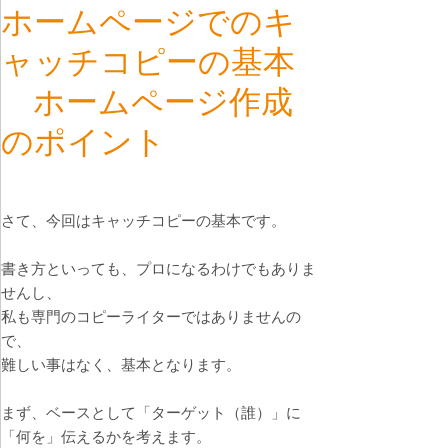
ホームページでのキ
ャッチコピーの基本
ホームページ作成
のポイント
さて、今回はキャッチコピーの基本です。
書き方といっても、プロになるわけでもありま
せんし、
私も専門のコピーライターではありませんの
で、
難しい事はなく、基本となります。
まず、ベースとして「ターゲット（誰）」に
「何を」伝えるかを考えます。