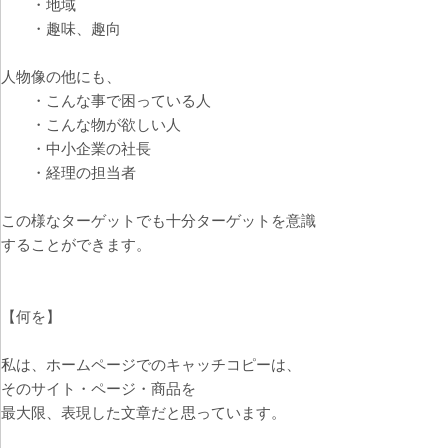
・地域
・趣味、趣向
人物像の他にも、
・こんな事で困っている人
・こんな物が欲しい人
・中小企業の社長
・経理の担当者
この様なターゲットでも十分ターゲットを意識
することができます。
【何を】
私は、ホームページでのキャッチコピーは、
そのサイト・ページ・商品を
最大限、表現した文章だと思っています。