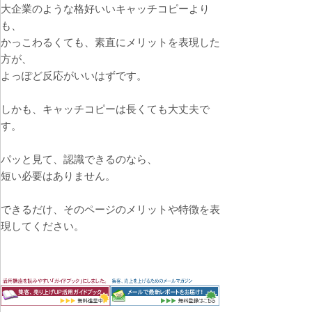
大企業のような格好いいキャッチコピーより
も、
かっこわるくても、素直にメリットを表現した
方が、
よっぽど反応がいいはずです。
しかも、キャッチコピーは長くても大丈夫で
す。
パッと見て、認識できるのなら、
短い必要はありません。
できるだけ、そのページのメリットや特徴を表
現してください。